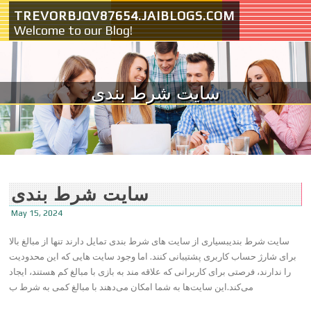
Skip to content
TREVORBJQV87654.JAIBLOGS.COM
Welcome to our Blog!
سایت شرط بندی
سایت شرط بندی
May 15, 2024
سایت شرط بندیبسیاری از سایت‌ های شرط بندی تمایل دارند تنها از مبالغ بالا
برای شارژ حساب کاربری پشتیبانی کنند. اما وجود سایت‌ هایی که این محدودیت
را ندارند، فرصتی برای کاربرانی که علاقه‌ مند به بازی با مبالغ کم هستند، ایجاد
می‌کند.این سایت‌ها به شما امکان می‌دهند با مبالغ کمی به شرط ب