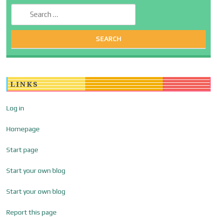
Search for:
LINKS
Log in
Homepage
Start page
Start your own blog
Start your own blog
Report this page