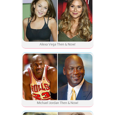
Alexa Vega Then & Now!
Michael Jordan Then & Now!